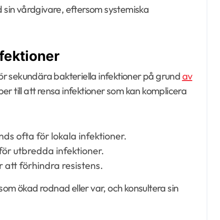
d sin vårdgivare, eftersom systemiska
.
fektioner
för sekundära bakteriella infektioner på grund
av
er till att rensa infektioner som kan komplicera
s ofta för lokala infektioner.
ör utbredda infektioner.
r att förhindra resistens.
som ökad rodnad eller var, och konsultera sin