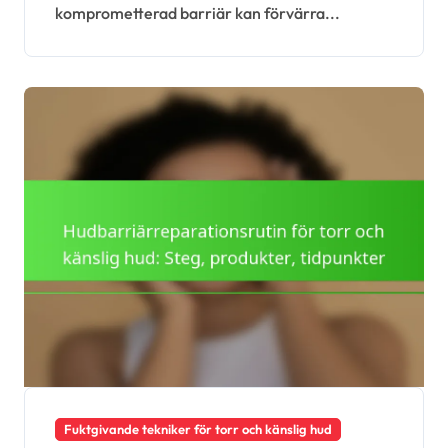
komprometterad barriär kan förvärra...
Fuktgivande tekniker för torr och känslig hud