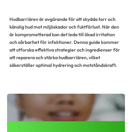
Hudbarriären är avgörande för att skydda torr och
känslig hud mot miljöskador och fuktförlust. När den
är komprometterad kan det leda till ökad irritation
och sårbarhet för infektioner. Denna guide kommer
att utforska effektiva strategier och ingredienser för
att reparera och stärka hudbarriären, vilket
säkerställer optimal hydrering och motståndskraft.