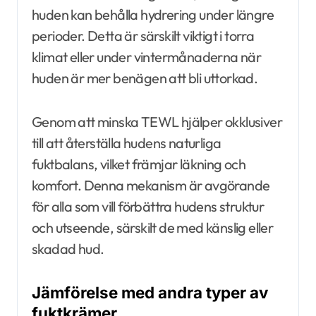
huden kan behålla hydrering under längre
perioder. Detta är särskilt viktigt i torra
klimat eller under vintermånaderna när
huden är mer benägen att bli uttorkad.
Genom att minska TEWL hjälper okklusiver
till att återställa hudens naturliga
fuktbalans, vilket främjar läkning och
komfort. Denna mekanism är avgörande
för alla som vill förbättra hudens struktur
och utseende, särskilt de med känslig eller
skadad hud.
Jämförelse med andra typer av
fuktkrämer