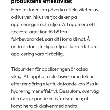
produktens effektivitet
Flera faktorer kan påverka effektiviteten av
okklusiver, inklusive tjockleken på
appliceringen och miljön. Att applicera ett
tjockare lager kan förbättra
fuktbevarandet, särskilt i torra klimat. Å
andra sidan, i fuktiga miljöer, kan en lättare
applicering vara tillräcklig.
Tidpunkten för appliceringen är också
viktig. Att applicera okklusiver omedelbart
efter rengöring eller fuktgivande kan låsa in
hydrering mer effektivt. Dessutom, överväg
den övergripande hudvårdsrutinen; att
kombinera okklusiver med andra