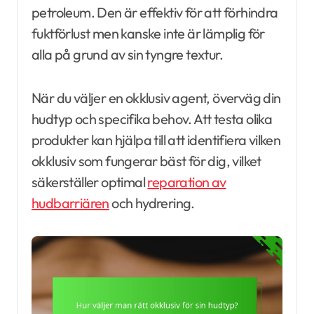
petroleum. Den är effektiv för att förhindra
fuktförlust men kanske inte är lämplig för
alla på grund av sin tyngre textur.
När du väljer en okklusiv agent, överväg din
hudtyp och specifika behov. Att testa olika
produkter kan hjälpa till att identifiera vilken
okklusiv som fungerar bäst för dig, vilket
säkerställer optimal
reparation av
hudbarriären
och hydrering.