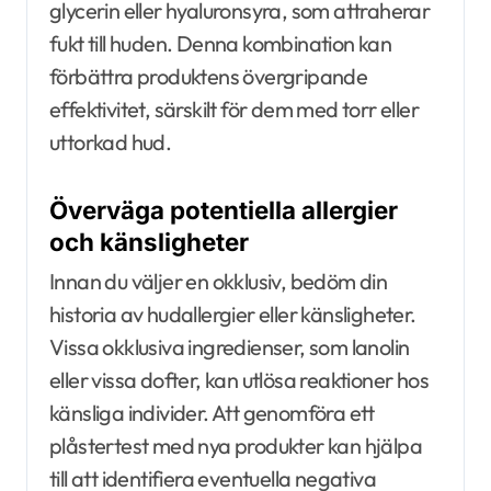
glycerin eller hyaluronsyra, som attraherar
fukt till huden. Denna kombination kan
förbättra produktens övergripande
effektivitet, särskilt för dem med torr eller
uttorkad hud.
Överväga potentiella allergier
och känsligheter
Innan du väljer en okklusiv, bedöm din
historia av hudallergier eller känsligheter.
Vissa okklusiva ingredienser, som lanolin
eller vissa dofter, kan utlösa reaktioner hos
känsliga individer. Att genomföra ett
plåstertest med nya produkter kan hjälpa
till att identifiera eventuella negativa