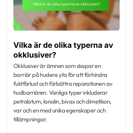
Vilka är de olika typerna av
okklusiver?
Okklusiver är ämnen som skapar en
barriär på hudens yta för att förhindra
fuktförlust och förbättra reparationen av
hudbarriären. Vanliga typer inkluderar
petrolatum, lanolin, bivax och dimetikon,
var och en med unika egenskaper och
tillämpningar.