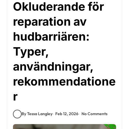
Okluderande för
reparation av
hudbarriären:
Typer,
användningar,
rekommendatione
r
By Tessa Langley
Feb 12, 2026
No Comments