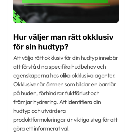
Hur väljer man rätt okklusiv
för sin hudtyp?
Att välja rätt okklusiv för din hudtyp innebär
att förstå dina specifika hudbehov och
egenskaperna hos olika okklusiva agenter.
Okklusiver är ämnen som bildar en barriär
på huden, förhindrar fuktförlust och
främjar hydrering. Att identifiera din
hudtyp och utvärdera
produktformuleringar är viktiga steg för att
göra ett informerat val.