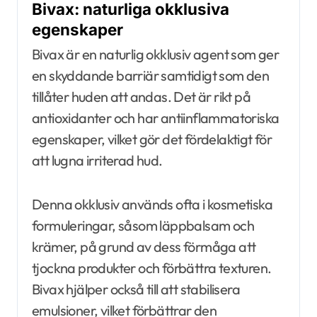
Bivax: naturliga okklusiva
egenskaper
Bivax är en naturlig okklusiv agent som ger
en skyddande barriär samtidigt som den
tillåter huden att andas. Det är rikt på
antioxidanter och har antiinflammatoriska
egenskaper, vilket gör det fördelaktigt för
att lugna irriterad hud.
Denna okklusiv används ofta i kosmetiska
formuleringar, såsom läppbalsam och
krämer, på grund av dess förmåga att
tjockna produkter och förbättra texturen.
Bivax hjälper också till att stabilisera
emulsioner, vilket förbättrar den