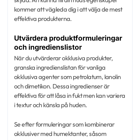
kommer att vägleda dig i att välja de mest
effektiva produkterna.
Utvärdera produktformuleringar
och ingredienslistor
När du utvärderar okklusiva produkter,
granska ingredienslistan för vanliga
okklusiva agenter som petrolatum, lanolin
och dimetikon. Dessa ingredienser är
effektiva för att låsa in fukt men kan variera
i textur och känsla på huden.
Se efter formuleringar som kombinerar
okklusiver med humektanter, såsom