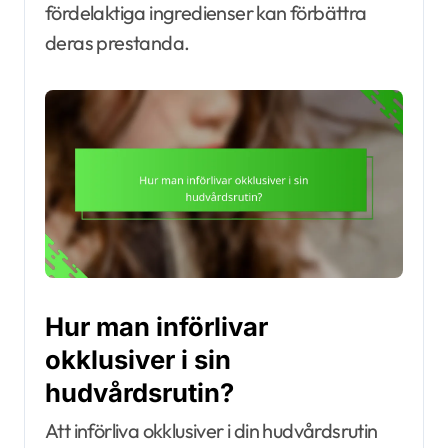
fördelaktiga ingredienser kan förbättra
deras prestanda.
Hur man införlivar
okklusiver i sin
hudvårdsrutin?
Att införliva okklusiver i din hudvårdsrutin