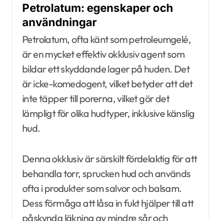
Petrolatum: egenskaper och
användningar
Petrolatum, ofta känt som petroleumgelé,
är en mycket effektiv okklusiv agent som
bildar ett skyddande lager på huden. Det
är icke-komedogent, vilket betyder att det
inte täpper till porerna, vilket gör det
lämpligt för olika hudtyper, inklusive känslig
hud.
Denna okklusiv är särskilt fördelaktig för att
behandla torr, sprucken hud och används
ofta i produkter som salvor och balsam.
Dess förmåga att låsa in fukt hjälper till att
påskynda läkning av mindre sår och