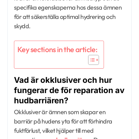
specifika egenskaperna hos dessa ämnen
för att säkerställa optimal hydrering och
skydd.
Key sections in the article:
Vad är okklusiver och hur
fungerar de för reparation av
hudbarriären?
Okklusiver är ämnen som skapar en
barriär på hudens yta för att förhindra
fuktförlust, vilket hjälper till med