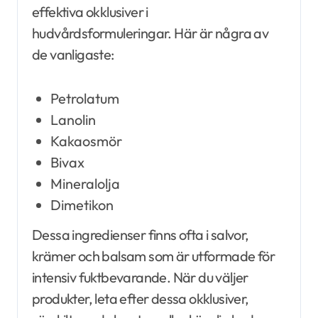
effektiva okklusiver i
hudvårdsformuleringar. Här är några av
de vanligaste:
Petrolatum
Lanolin
Kakaosmör
Bivax
Mineralolja
Dimetikon
Dessa ingredienser finns ofta i salvor,
krämer och balsam som är utformade för
intensiv fuktbevarande. När du väljer
produkter, leta efter dessa okklusiver,