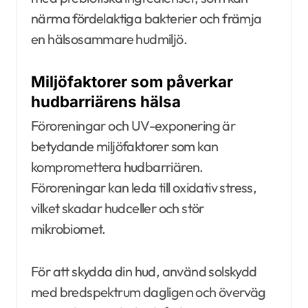
närma fördelaktiga bakterier och främja
en hälsosammare hudmiljö.
Miljöfaktorer som påverkar
hudbarriärens hälsa
Föroreningar och UV-exponering är
betydande miljöfaktorer som kan
kompromettera hudbarriären.
Föroreningar kan leda till oxidativ stress,
vilket skadar hudceller och stör
mikrobiomet.
För att skydda din hud, använd solskydd
med bredspektrum dagligen och överväg