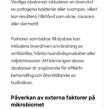
Vanliga obalanser inkluderar en överväxt
av patogena bakterier eller svampar, vilket
kan resultera i tillstånd som akne, rosacea
eller dermatit.
Faktorer som bidrar till dysbios kan
inkludera överdriven användning av
antibiotika, hårda hudvårdsprodukter eller
miljöstressorer. Att känna igen dessa
obalanser är avgörande för effektiv
behandling och återställande av
hudhälsan.
Påverkan av externa faktorer på
mikrobiomet