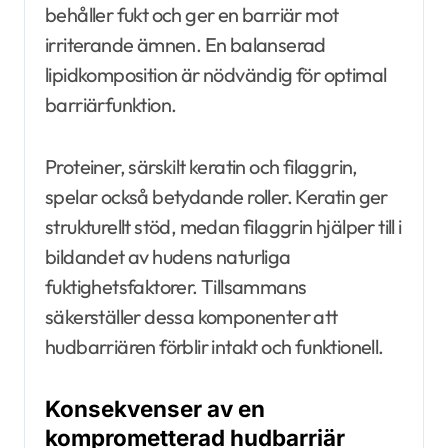
behåller fukt och ger en barriär mot
irriterande ämnen. En balanserad
lipidkomposition är nödvändig för optimal
barriärfunktion.
Proteiner, särskilt keratin och filaggrin,
spelar också betydande roller. Keratin ger
strukturellt stöd, medan filaggrin hjälper till i
bildandet av hudens naturliga
fuktighetsfaktorer. Tillsammans
säkerställer dessa komponenter att
hudbarriären förblir intakt och funktionell.
Konsekvenser av en
komprometterad hudbarriär