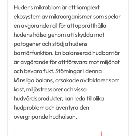
Hudens mikrobiom är ett komplext
ekosystem av mikroorganismer som spelar
en avgörande roll för att upprätthålla
hudens hälsa genom att skydda mot
patogener och stödja hudens
barriärfunktion. En balanserad hudbarriär
är avgörande för att försvara mot miljöhot
och bevara fukt. Störningar i denna
känsliga balans, orsakade av faktorer som
kost, miljöstressorer och vissa
hudvårdsprodukter, kan leda till olika
hudproblem och äventyra den
övergripande hudhälsan.