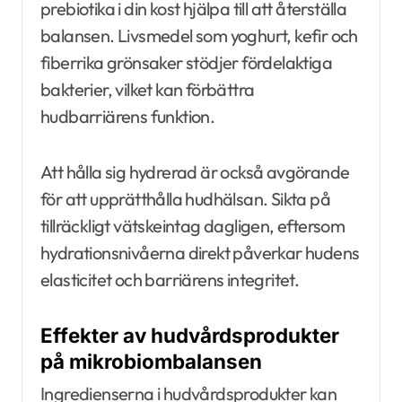
prebiotika i din kost hjälpa till att återställa
balansen. Livsmedel som yoghurt, kefir och
fiberrika grönsaker stödjer fördelaktiga
bakterier, vilket kan förbättra
hudbarriärens funktion.
Att hålla sig hydrerad är också avgörande
för att upprätthålla hudhälsan. Sikta på
tillräckligt vätskeintag dagligen, eftersom
hydrationsnivåerna direkt påverkar hudens
elasticitet och barriärens integritet.
Effekter av hudvårdsprodukter
på mikrobiombalansen
Ingredienserna i hudvårdsprodukter kan