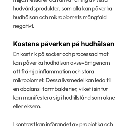
hudvårdsprodukter, som alla kan påverka
hudhälsan och mikrobiomets mångfald
negativt.
Kostens påverkan på hudhälsan
En kost rik på socker och processad mat
kan påverka hudhälsan avsevärt genom
att främja inflammation och störa
mikrobiomet. Dessa livsmedel kan leda till
en obalans i tarmbakterier, vilket i sin tur
kan manifestera sig i hudtillstånd som akne
eller eksem.
I kontrast kan införandet av probiotika och