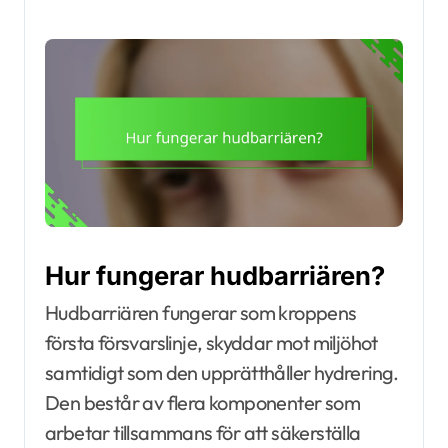
Hur fungerar hudbarriären?
Hudbarriären fungerar som kroppens
första försvarslinje, skyddar mot miljöhot
samtidigt som den upprätthåller hydrering.
Den består av flera komponenter som
arbetar tillsammans för att säkerställa