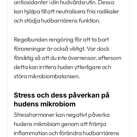
antioxidanter i din hudvårdsrutin. Dessa
kan hjälpa till att neutralisera fria radikaler
och stödja hudbarriärens funktion.
Regelbunden rengöring för att ta bort
föroreningar är också viktigt. Var dock
försiktig så att du inte överrensar, eftersom
detta kan irritera huden ytterligare och
störa mikrobiombalansen.
Stress och dess påverkan på
hudens mikrobiom
Stresshormoner kan negativt påverka
hudens mikrobiom genom att främja
inflammation och förändra hudbarriärens