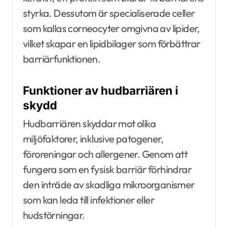
styrka. Dessutom är specialiserade celler
som kallas corneocyter omgivna av lipider,
vilket skapar en lipidbilager som förbättrar
barriärfunktionen.
Funktioner av hudbarriären i
skydd
Hudbarriären skyddar mot olika
miljöfaktorer, inklusive patogener,
föroreningar och allergener. Genom att
fungera som en fysisk barriär förhindrar
den inträde av skadliga mikroorganismer
som kan leda till infektioner eller
hudstörningar.