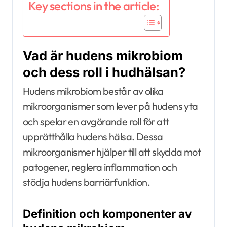
Key sections in the article:
Vad är hudens mikrobiom
och dess roll i hudhälsan?
Hudens mikrobiom består av olika
mikroorganismer som lever på hudens yta
och spelar en avgörande roll för att
upprätthålla hudens hälsa. Dessa
mikroorganismer hjälper till att skydda mot
patogener, reglera inflammation och
stödja hudens barriärfunktion.
Definition och komponenter av