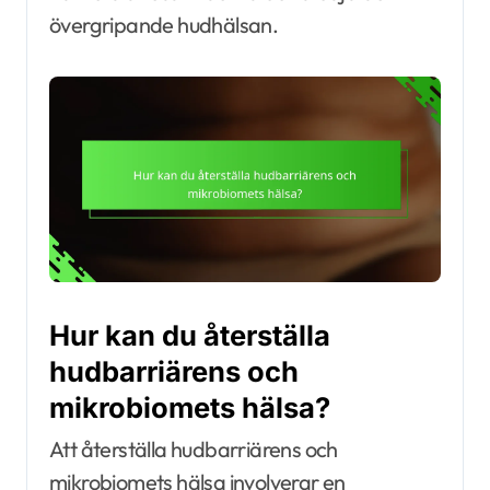
övergripande hudhälsan.
Hur kan du återställa
hudbarriärens och
mikrobiomets hälsa?
Att återställa hudbarriärens och
mikrobiomets hälsa involverar en