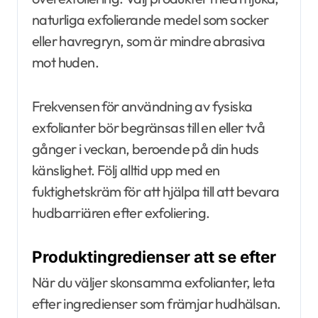
naturliga exfolierande medel som socker
eller havregryn, som är mindre abrasiva
mot huden.
Frekvensen för användning av fysiska
exfolianter bör begränsas till en eller två
gånger i veckan, beroende på din huds
känslighet. Följ alltid upp med en
fuktighetskräm för att hjälpa till att bevara
hudbarriären efter exfoliering.
Produktingredienser att se efter
När du väljer skonsamma exfolianter, leta
efter ingredienser som främjar hudhälsan.