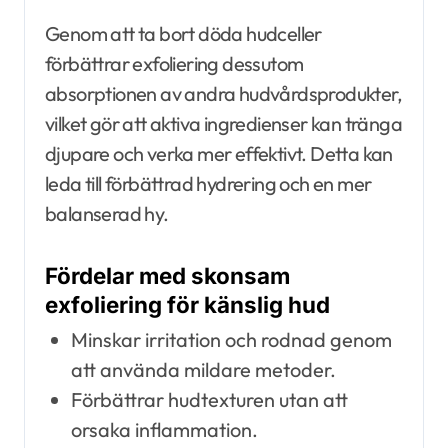
Genom att ta bort döda hudceller
förbättrar exfoliering dessutom
absorptionen av andra hudvårdsprodukter,
vilket gör att aktiva ingredienser kan tränga
djupare och verka mer effektivt. Detta kan
leda till förbättrad hydrering och en mer
balanserad hy.
Fördelar med skonsam
exfoliering för känslig hud
Minskar irritation och rodnad genom
att använda mildare metoder.
Förbättrar hudtexturen utan att
orsaka inflammation.