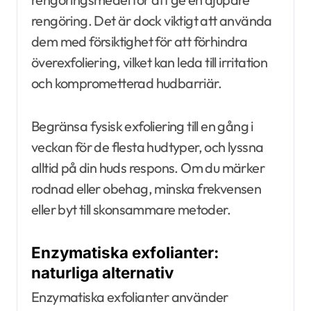
rengöring. Det är dock viktigt att använda
dem med försiktighet för att förhindra
överexfoliering, vilket kan leda till irritation
och komprometterad hudbarriär.
Begränsa fysisk exfoliering till en gång i
veckan för de flesta hudtyper, och lyssna
alltid på din huds respons. Om du märker
rodnad eller obehag, minska frekvensen
eller byt till skonsammare metoder.
Enzymatiska exfolianter:
naturliga alternativ
Enzymatiska exfolianter använder