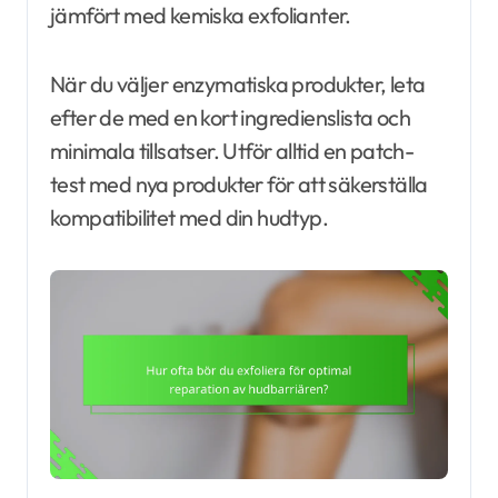
jämfört med kemiska exfolianter.
När du väljer enzymatiska produkter, leta
efter de med en kort ingredienslista och
minimala tillsatser. Utför alltid en patch-
test med nya produkter för att säkerställa
kompatibilitet med din hudtyp.