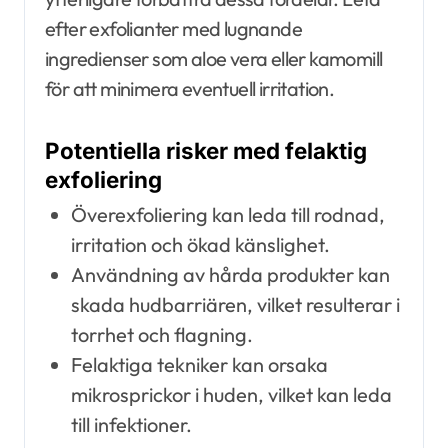
efter exfolianter med lugnande
ingredienser som aloe vera eller kamomill
för att minimera eventuell irritation.
Potentiella risker med felaktig
exfoliering
Överexfoliering kan leda till rodnad,
irritation och ökad känslighet.
Användning av hårda produkter kan
skada hudbarriären, vilket resulterar i
torrhet och flagning.
Felaktiga tekniker kan orsaka
mikrosprickor i huden, vilket kan leda
till infektioner.