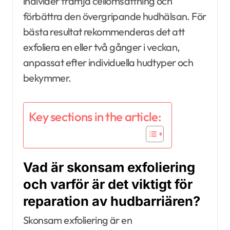
individer främja cellomsättning och
förbättra den övergripande hudhälsan. För
bästa resultat rekommenderas det att
exfoliera en eller två gånger i veckan,
anpassat efter individuella hudtyper och
bekymmer.
Key sections in the article:
Vad är skonsam exfoliering
och varför är det viktigt för
reparation av hudbarriären?
Skonsam exfoliering är en